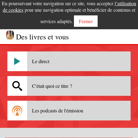
En poursuivant votre navigation sur ce site, vous acceptez
l’utilisation
de cookies
pour une navigation optimale et bénéficier de contenus et
services adaptés.
Fermer
Des livres et vous
Le direct
C'était quoi ce titre ?
Les podcasts de l'émission