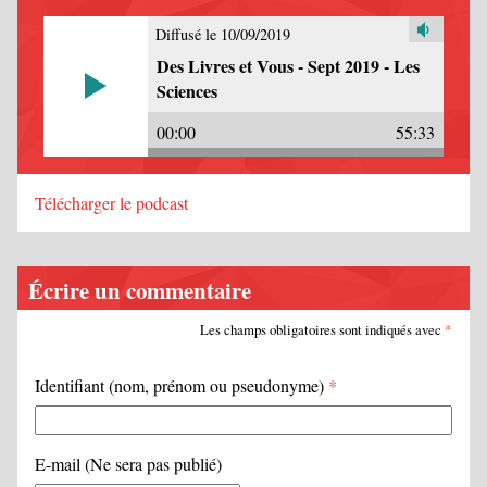
Diffusé le 10/09/2019
Des Livres et Vous - Sept 2019 - Les
Sciences
00:00
55:33
Télécharger le podcast
Écrire un commentaire
Les champs obligatoires sont indiqués avec
*
Identifiant (nom, prénom ou pseudonyme)
*
E-mail (Ne sera pas publié)